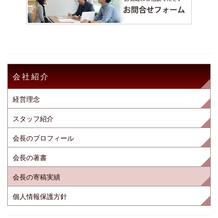
会社紹介
経営理念
スタッフ紹介
会長のプロフィール
会長の著書
会長の寄稿実績
個人情報保護方針