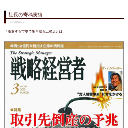
社長の寄稿実績
COMPANY
「激変する市場で生き残る工務店とは」