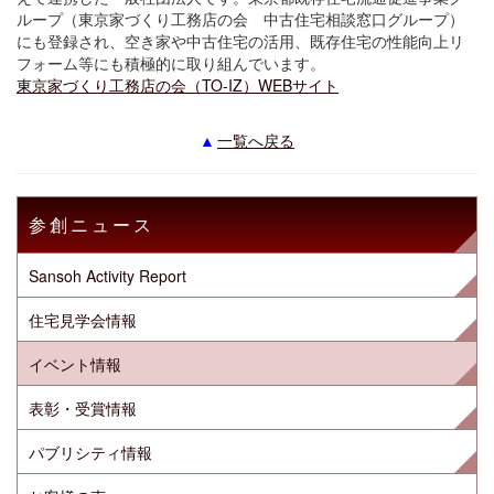
ループ（東京家づくり工務店の会 中古住宅相談窓口グループ）
にも登録され、空き家や中古住宅の活用、既存住宅の性能向上リ
フォーム等にも積極的に取り組んでいます。
東京家づくり工務店の会（TO-IZ）WEBサイト
一覧へ戻る
参創ニュース
Sansoh Activity Report
住宅見学会情報
イベント情報
表彰・受賞情報
パブリシティ情報