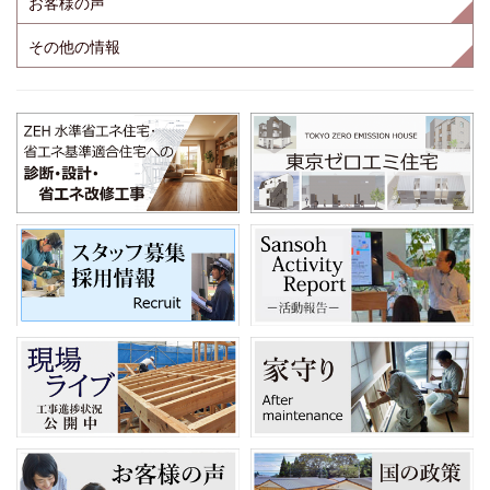
お客様の声
その他の情報