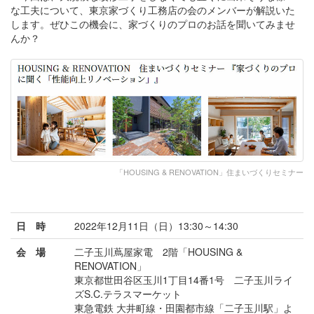
な工夫について、東京家づくり工務店の会のメンバーが解説いた
します。ぜひこの機会に、家づくりのプロのお話を聞いてみませ
んか？
「HOUSING & RENOVATION」住まいづくりセミナー
日 時
2022年12月11日（日）13:30～14:30
会 場
二子玉川蔦屋家電 2階「HOUSING &
RENOVATION」
東京都世田谷区玉川1丁目14番1号 二子玉川ライ
ズS.C.テラスマーケット
東急電鉄 大井町線・田園都市線「二子玉川駅」よ