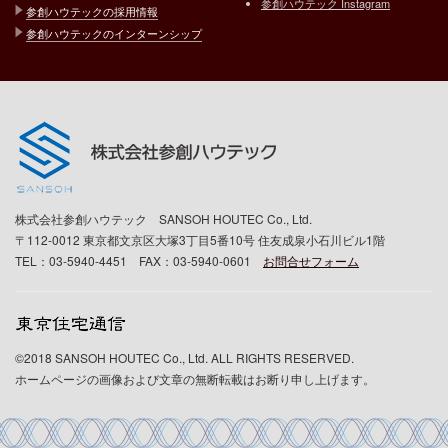
参創ハウテック Instagram
参創ハウテックの採用情報
参創ハウテックのインターンシップ
株式会社参創ハウテック SANSOH HOUTEC Co., Ltd.
〒112-0012 東京都文京区大塚3丁目5番10号 住友成泉小石川ビル1階
TEL：03-5940-4451 FAX：03-5940-0601
お問合せフォーム
©2018 SANSOH HOUTEC Co., Ltd. ALL RIGHTS RESERVED.
ホームページの画像および文章の無断転載はお断り申し上げます。