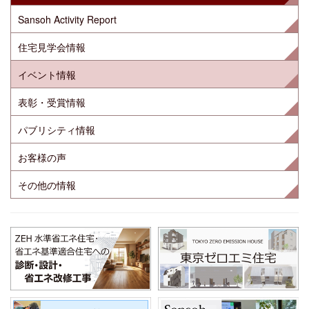
Sansoh Activity Report
住宅見学会情報
イベント情報
表彰・受賞情報
パブリシティ情報
お客様の声
その他の情報