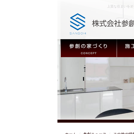
上質な住まいをオ