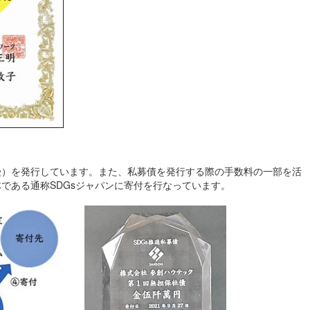
受）を発行しています。また、私募債を発行する際の手数料の一部を活
体である通称SDGsジャパンに寄付を行なっています。