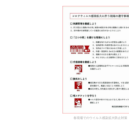
各現場でのウイルス感染拡大防止対策