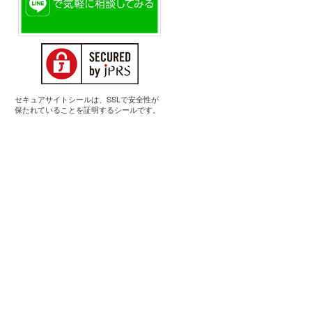
セキュアサイトシールは、SSLで安全性が
保たれていることを証明するシールです。