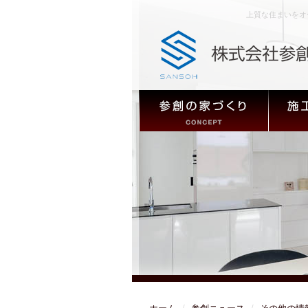
上質な住まいをオ