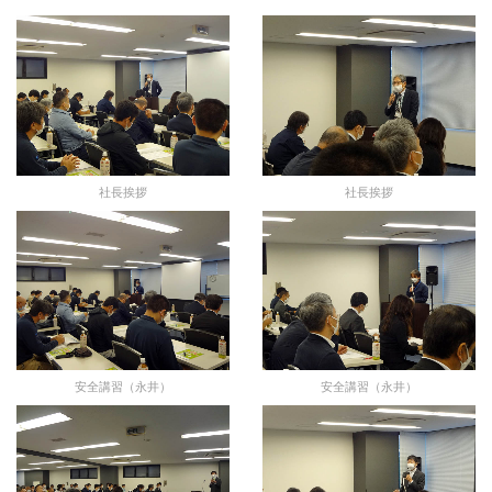
社長挨拶
社長挨拶
安全講習（永井）
安全講習（永井）