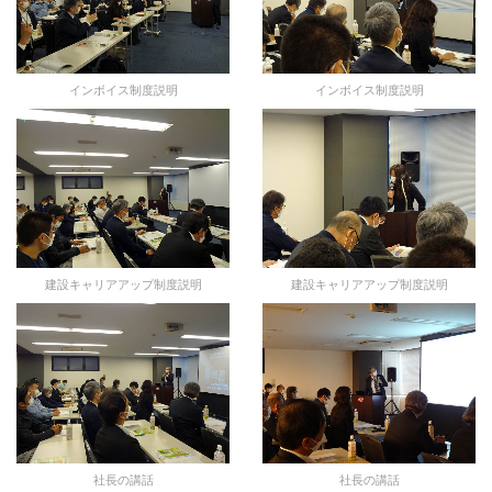
インボイス制度説明
インボイス制度説明
建設キャリアアップ制度説明
建設キャリアアップ制度説明
社長の講話
社長の講話