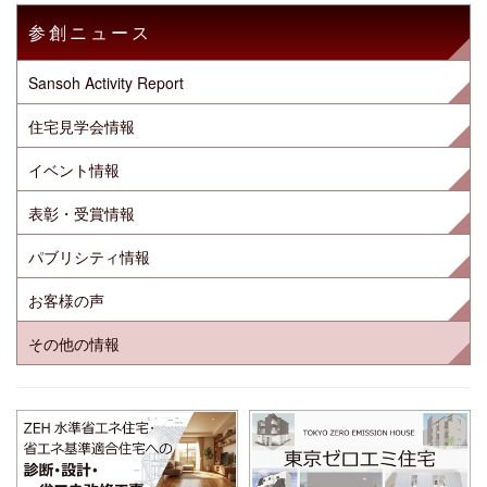
参創ニュース
Sansoh Activity Report
住宅見学会情報
イベント情報
表彰・受賞情報
パブリシティ情報
お客様の声
その他の情報