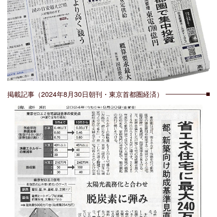
掲載記事（2024年8月30日朝刊・東京首都圏経済）