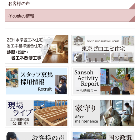
お客様の声
その他の情報