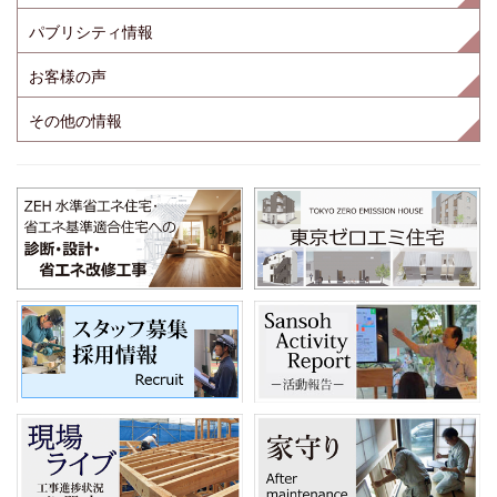
パブリシティ情報
お客様の声
その他の情報