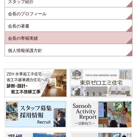
スタッフ紹介
会長のプロフィール
会長の著書
会長の寄稿実績
個人情報保護方針