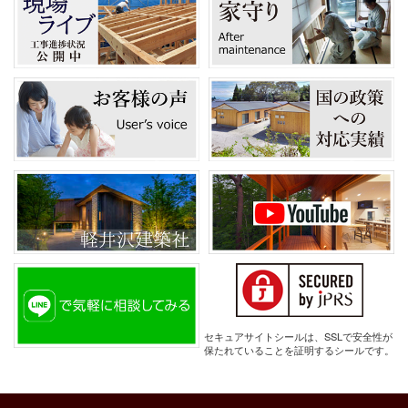
セキュアサイトシールは、SSLで安全性が
保たれていることを証明するシールです。