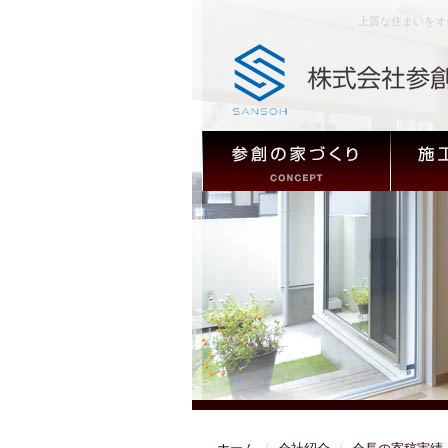
上質な住まいをオ