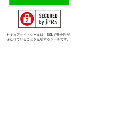
セキュアサイトシールは、SSLで安全性が
保たれていることを証明するシールです。