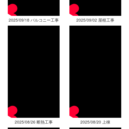
2025/09/18 バルコニー工事
2025/09/02 屋根工事
2025/08/26 断熱工事
2025/08/20 上棟