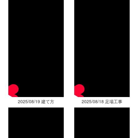
2025/08/19 建て方
2025/08/18 足場工事