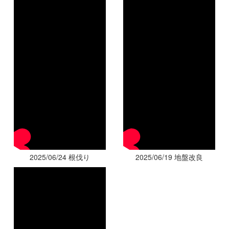
2025/06/24 根伐り
2025/06/19 地盤改良