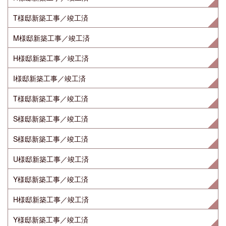
T様邸新築工事／竣工済
M様邸新築工事／竣工済
H様邸新築工事／竣工済
I様邸新築工事／竣工済
T様邸新築工事／竣工済
S様邸新築工事／竣工済
S様邸新築工事／竣工済
U様邸新築工事／竣工済
Y様邸新築工事／竣工済
H様邸新築工事／竣工済
Y様邸新築工事／竣工済