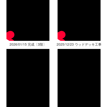
2026/01/15 完成〔3階〕
2025/12/23 ウッドデッキ工事