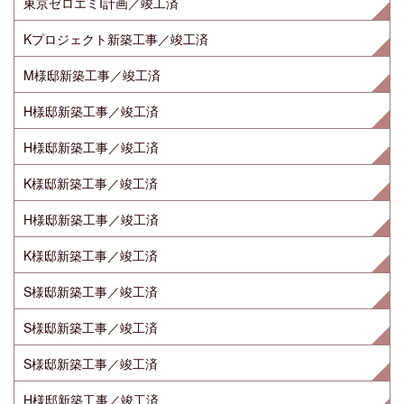
東京ゼロエミI計画／竣工済
Kプロジェクト新築工事／竣工済
M様邸新築工事／竣工済
H様邸新築工事／竣工済
H様邸新築工事／竣工済
K様邸新築工事／竣工済
H様邸新築工事／竣工済
K様邸新築工事／竣工済
S様邸新築工事／竣工済
S様邸新築工事／竣工済
S様邸新築工事／竣工済
H様邸新築工事／竣工済