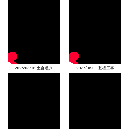
2025/08/08 土台敷き
2025/08/01 基礎工事