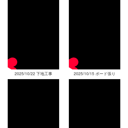
2025/10/22 下地工事
2025/10/15 ボード張り