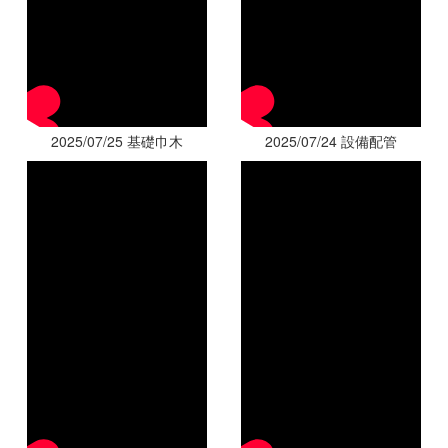
2025/07/25 基礎巾木
2025/07/24 設備配管