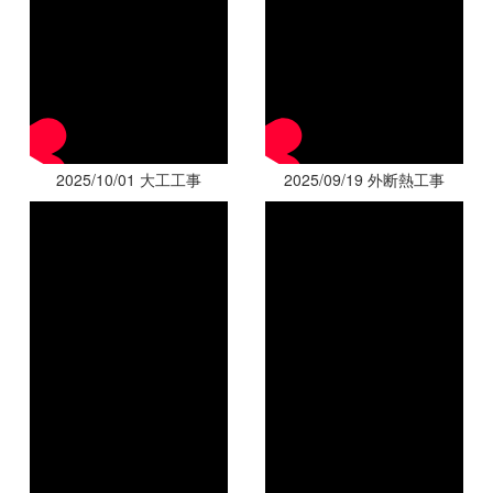
2025/10/01 大工工事
2025/09/19 外断熱工事