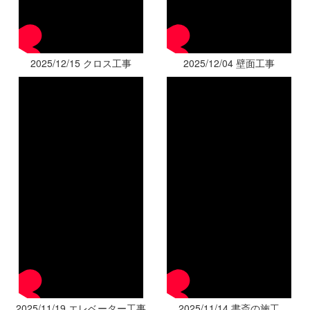
2025/12/15 クロス工事
2025/12/04 壁面工事
2025/11/19 エレベーター工事
2025/11/14 書斎の施工