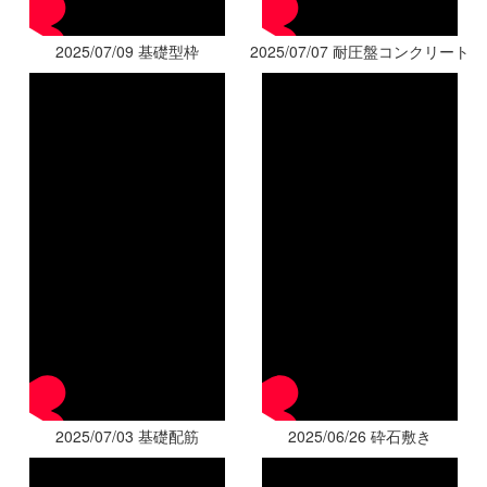
2025/07/09 基礎型枠
2025/07/07 耐圧盤コンクリート
2025/07/03 基礎配筋
2025/06/26 砕石敷き