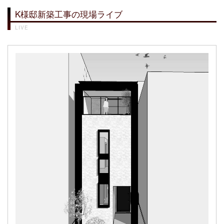
K様邸新築工事の現場ライブ
LIVE