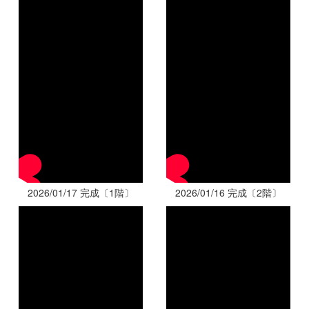
2026/01/17 完成〔1階〕
2026/01/16 完成〔2階〕