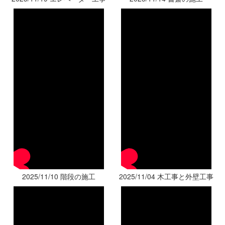
2025/11/10 階段の施工
2025/11/04 木工事と外壁工事