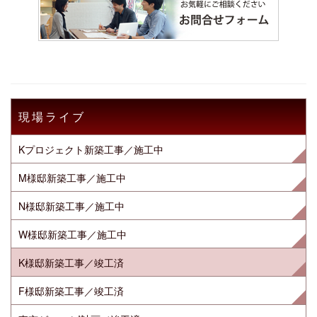
現場ライブ
Kプロジェクト新築工事／施工中
M様邸新築工事／施工中
N様邸新築工事／施工中
W様邸新築工事／施工中
K様邸新築工事／竣工済
F様邸新築工事／竣工済