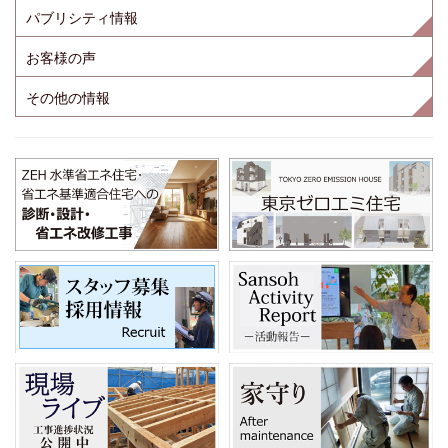
パブリシティ情報
お客様の声
その他の情報