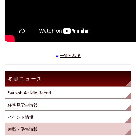
一覧へ戻る
参創ニュース
Sansoh Activity Report
住宅見学会情報
イベント情報
表彰・受賞情報