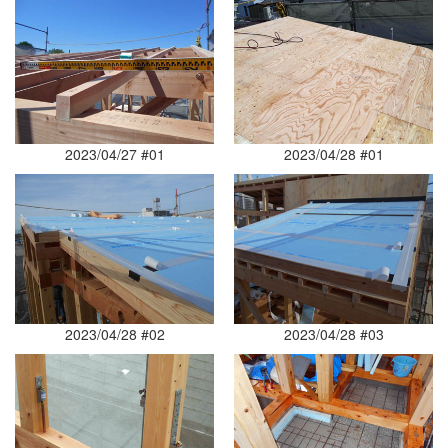
2023/04/27 #01
2023/04/28 #01
2023/04/28 #02
2023/04/28 #03