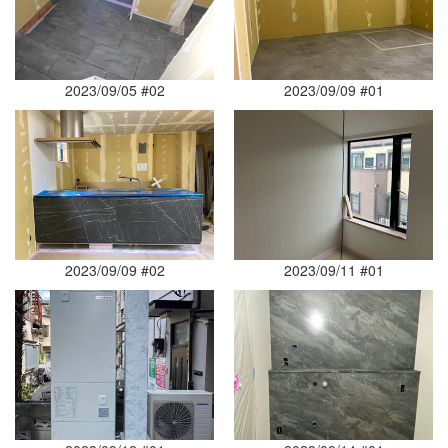
2023/09/05 #02
2023/09/09 #01
2023/09/09 #02
2023/09/11 #01