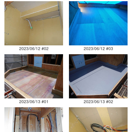
2023/06/12 #02
2023/06/12 #03
2023/06/13 #01
2023/06/13 #02