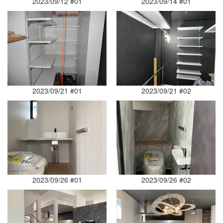
2023/09/12 #01
2023/09/14 #01
2023/09/21 #01
2023/09/21 #02
2023/09/26 #01
2023/09/26 #02