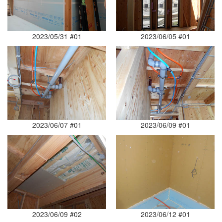
2023/05/31 #01
2023/06/05 #01
2023/06/07 #01
2023/06/09 #01
2023/06/09 #02
2023/06/12 #01