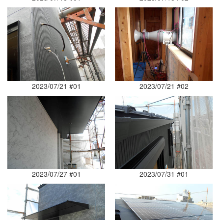
2023/07/21 #01
2023/07/21 #02
2023/07/27 #01
2023/07/31 #01