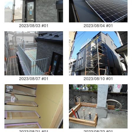
2023/08/03 #01
2023/08/04 #01
2023/08/07 #01
2023/08/10 #01
2023/08/21 #01
2023/08/22 #01