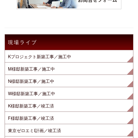
現場ライブ
Kプロジェクト新築工事／施工中
M様邸新築工事／施工中
N様邸新築工事／施工中
W様邸新築工事／施工中
K様邸新築工事／竣工済
F様邸新築工事／竣工済
東京ゼロエミI計画／竣工済