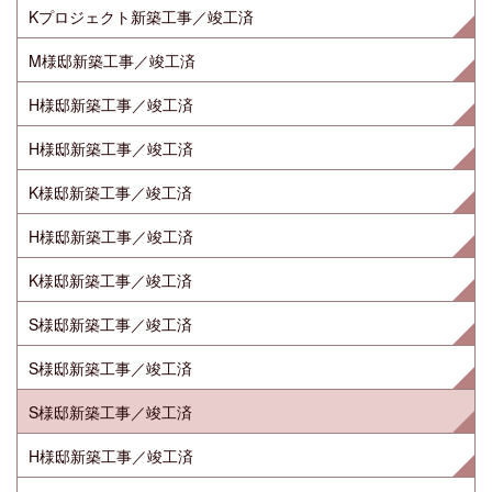
Kプロジェクト新築工事／竣工済
M様邸新築工事／竣工済
H様邸新築工事／竣工済
H様邸新築工事／竣工済
K様邸新築工事／竣工済
H様邸新築工事／竣工済
K様邸新築工事／竣工済
S様邸新築工事／竣工済
S様邸新築工事／竣工済
S様邸新築工事／竣工済
H様邸新築工事／竣工済