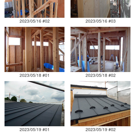
2023/05/16 #02
2023/05/16 #03
2023/05/18 #01
2023/05/18 #02
2023/05/19 #01
2023/05/19 #02