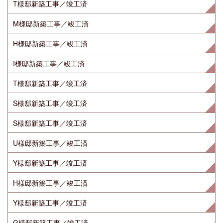
T様邸新築工事／竣工済
M様邸新築工事／竣工済
H様邸新築工事／竣工済
I様邸新築工事／竣工済
T様邸新築工事／竣工済
S様邸新築工事／竣工済
S様邸新築工事／竣工済
U様邸新築工事／竣工済
Y様邸新築工事／竣工済
H様邸新築工事／竣工済
Y様邸新築工事／竣工済
G様邸新築工事／竣工済