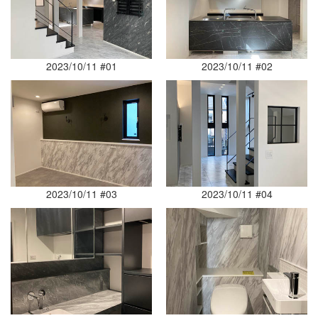
2023/10/11 #01
2023/10/11 #02
2023/10/11 #03
2023/10/11 #04