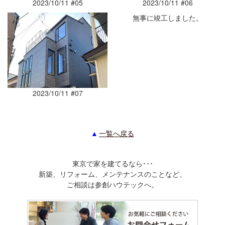
2023/10/11 #05
2023/10/11 #06
無事に竣工しました。
2023/10/11 #07
一覧へ戻る
東京で家を建てるなら･･･
新築、リフォーム、メンテナンスのことなど、
ご相談は参創ハウテックへ。