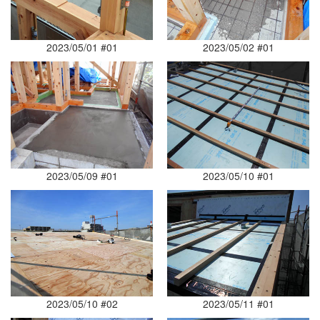
2023/05/01 #01
2023/05/02 #01
2023/05/09 #01
2023/05/10 #01
2023/05/10 #02
2023/05/11 #01