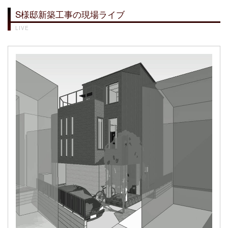
S様邸新築工事の現場ライブ
LIVE