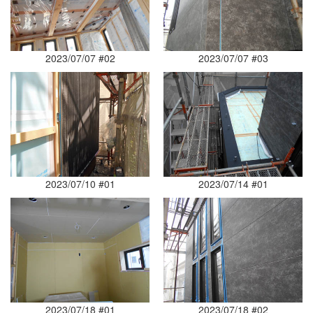
2023/07/07 #02
2023/07/07 #03
2023/07/10 #01
2023/07/14 #01
2023/07/18 #01
2023/07/18 #02