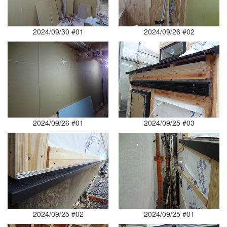
2024/09/30 #01
2024/09/26 #02
2024/09/26 #01
2024/09/25 #03
2024/09/25 #02
2024/09/25 #01