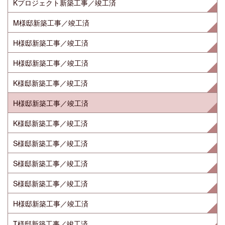
Kプロジェクト新築工事／竣工済
M様邸新築工事／竣工済
H様邸新築工事／竣工済
H様邸新築工事／竣工済
K様邸新築工事／竣工済
H様邸新築工事／竣工済
K様邸新築工事／竣工済
S様邸新築工事／竣工済
S様邸新築工事／竣工済
S様邸新築工事／竣工済
H様邸新築工事／竣工済
T様邸新築工事／竣工済