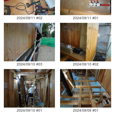
2024/09/11 #02
2024/09/11 #01
2024/09/10 #03
2024/09/10 #02
2024/09/10 #01
2024/09/09 #01