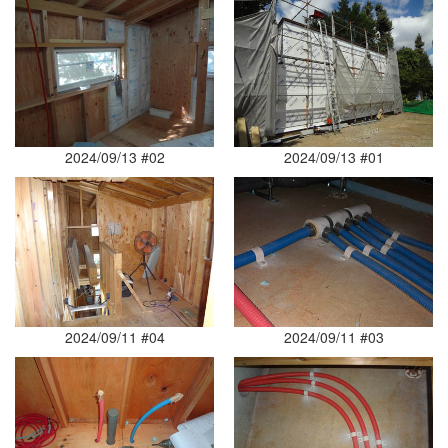
2024/09/13 #02
2024/09/13 #01
2024/09/11 #04
2024/09/11 #03