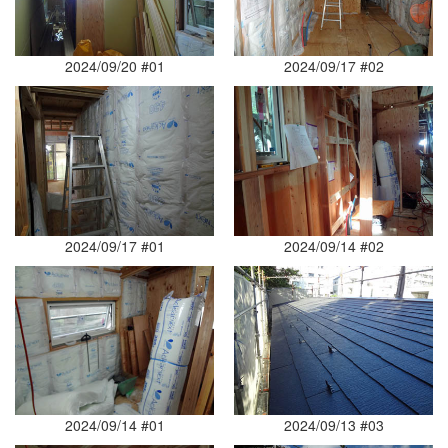
2024/09/20 #01
2024/09/17 #02
2024/09/17 #01
2024/09/14 #02
2024/09/14 #01
2024/09/13 #03