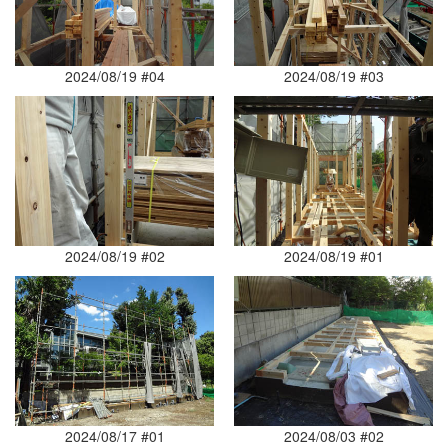
2024/08/19 #04
2024/08/19 #03
2024/08/19 #02
2024/08/19 #01
2024/08/17 #01
2024/08/03 #02