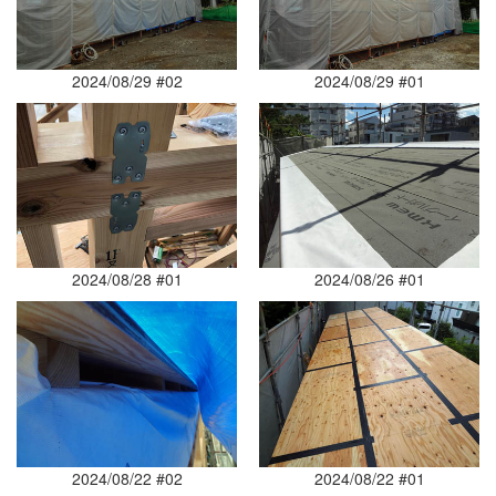
2024/08/29 #02
2024/08/29 #01
2024/08/28 #01
2024/08/26 #01
2024/08/22 #02
2024/08/22 #01