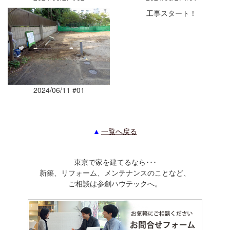
工事スタート！
2024/06/11 #01
一覧へ戻る
東京で家を建てるなら･･･
新築、リフォーム、メンテナンスのことなど、
ご相談は参創ハウテックへ。