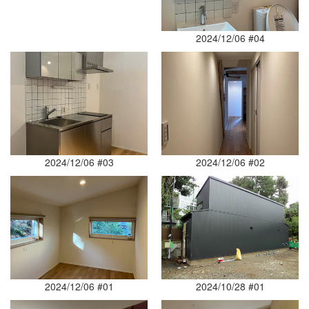
2024/12/06 #04
2024/12/06 #03
2024/12/06 #02
2024/12/06 #01
2024/10/28 #01