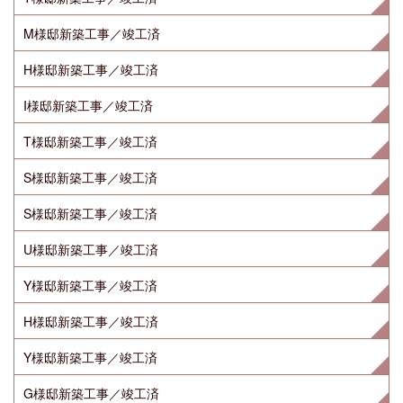
M様邸新築工事／竣工済
H様邸新築工事／竣工済
I様邸新築工事／竣工済
T様邸新築工事／竣工済
S様邸新築工事／竣工済
S様邸新築工事／竣工済
U様邸新築工事／竣工済
Y様邸新築工事／竣工済
H様邸新築工事／竣工済
Y様邸新築工事／竣工済
G様邸新築工事／竣工済