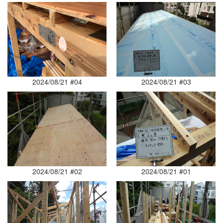
2024/08/21 #04
2024/08/21 #03
2024/08/21 #02
2024/08/21 #01