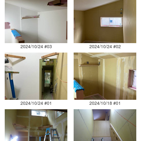
2024/10/24 #03
2024/10/24 #02
2024/10/24 #01
2024/10/18 #01