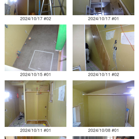
2024/10/17 #02
2024/10/17 #01
2024/10/15 #01
2024/10/11 #02
2024/10/11 #01
2024/10/08 #01