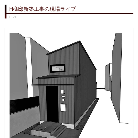
H様邸新築工事の現場ライブ
LIVE