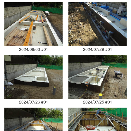
2024/08/03 #01
2024/07/29 #01
2024/07/26 #01
2024/07/25 #01