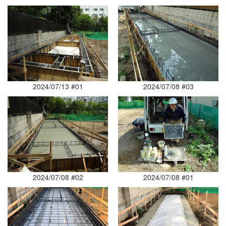
2024/07/13 #01
2024/07/08 #03
2024/07/08 #02
2024/07/08 #01