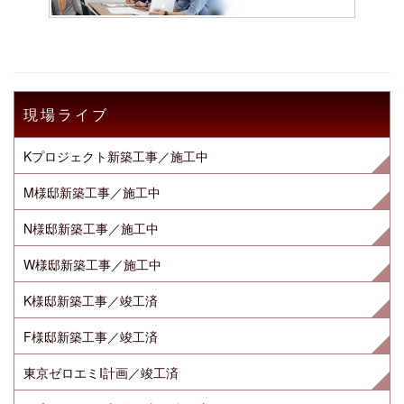
現場ライブ
Kプロジェクト新築工事／施工中
M様邸新築工事／施工中
N様邸新築工事／施工中
W様邸新築工事／施工中
K様邸新築工事／竣工済
F様邸新築工事／竣工済
東京ゼロエミI計画／竣工済