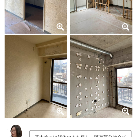
基本的には躯体のみを残し、既存部分は全て