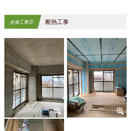
断熱工事
改修工事②