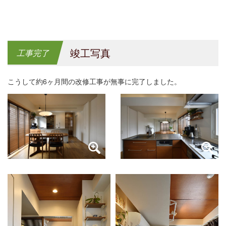
竣工写真
工事完了
こうして約6ヶ月間の改修工事が無事に完了しました。