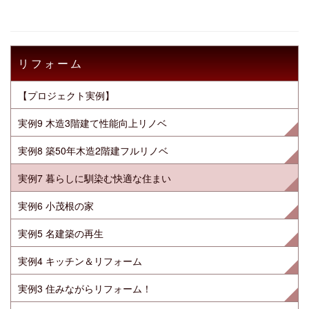
リフォーム
【プロジェクト実例】
実例9 木造3階建て性能向上リノベ
実例8 築50年木造2階建フルリノベ
実例7 暮らしに馴染む快適な住まい
実例6 小茂根の家
実例5 名建築の再生
実例4 キッチン＆リフォーム
実例3 住みながらリフォーム！