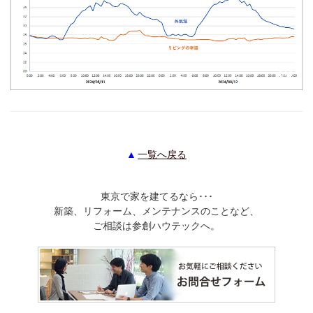
一覧へ戻る
東京で家を建てるなら･･･
新築、リフォーム、メンテナンスのことなど、
ご相談は参創ハウテックへ。