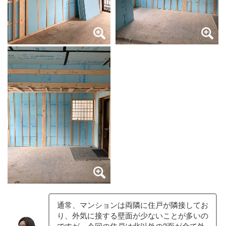
通常、マンションは両隣に住戸が隣接してお
り、外気に接する壁面が少ないことが多いの
ですが、今回の住戸は北以外の3面が全て外