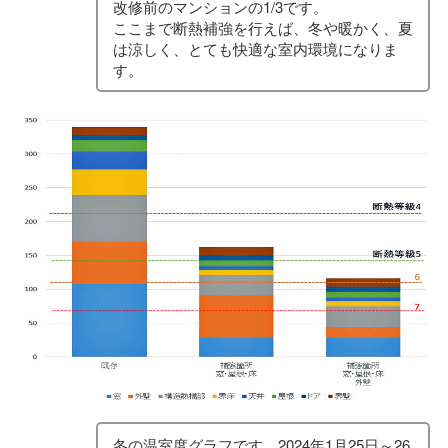
改修前のマンションの1/3です。
ここまで断熱補強を行えば、冬や暖かく、夏
は涼しく、とても快適な室内環境になりま
す。
冬の温室度グラフです。2024年1月25日～26